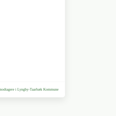
ønsmodtagere i Lyngby-Taarbæk Kommune