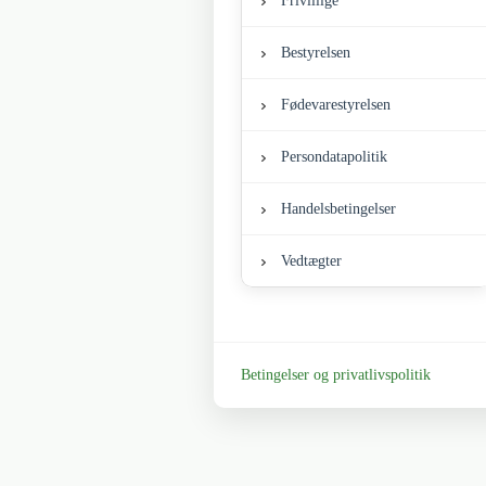
Frivillige
Bestyrelsen
Fødevarestyrelsen
Persondatapolitik
Handelsbetingelser
Vedtægter
Betingelser og privatlivspolitik