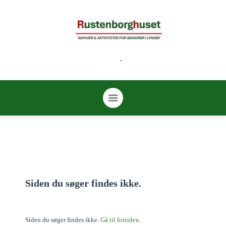
.
Siden du søger findes ikke.
Siden du søger findes ikke.
Gå til forsiden
.